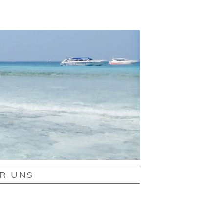
R UNS