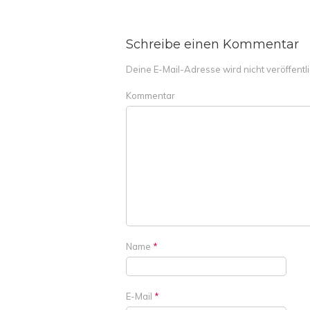
Schreibe einen Kommentar
Deine E-Mail-Adresse wird nicht veröffentli
Kommentar
Name
*
E-Mail
*