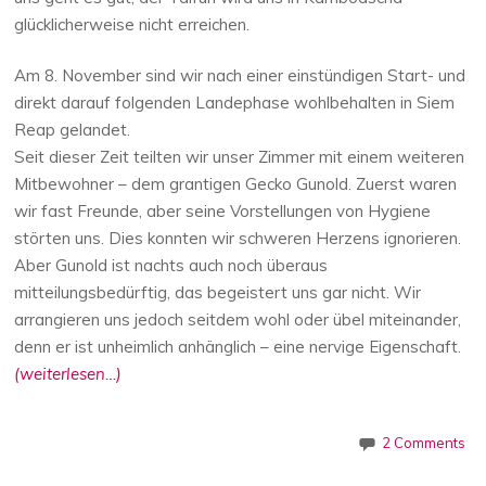
glücklicherweise nicht erreichen.
Am 8. November sind wir nach einer einstündigen Start- und
direkt darauf folgenden Landephase wohlbehalten in Siem
Reap gelandet.
Seit dieser Zeit teilten wir unser Zimmer mit einem weiteren
Mitbewohner – dem grantigen Gecko Gunold. Zuerst waren
wir fast Freunde, aber seine Vorstellungen von Hygiene
störten uns. Dies konnten wir schweren Herzens ignorieren.
Aber Gunold ist nachts auch noch überaus
mitteilungsbedürftig, das begeistert uns gar nicht. Wir
arrangieren uns jedoch seitdem wohl oder übel miteinander,
denn er ist unheimlich anhänglich – eine nervige Eigenschaft.
(weiterlesen…)
2 Comments