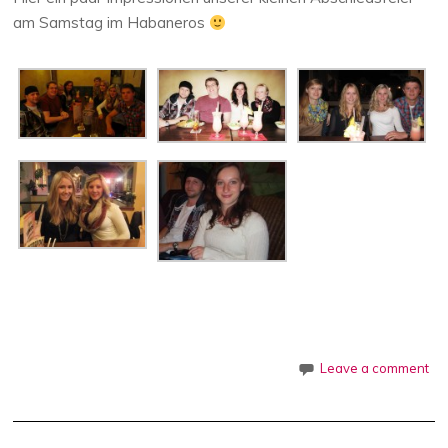
am Samstag im Habaneros
Leave a comment