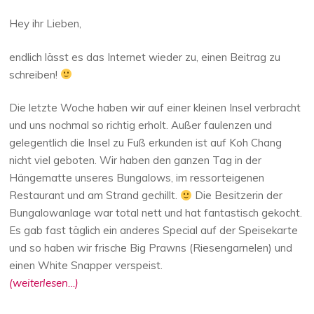
Hey ihr Lieben,
endlich lässt es das Internet wieder zu, einen Beitrag zu
schreiben!
Die letzte Woche haben wir auf einer kleinen Insel verbracht
und uns nochmal so richtig erholt. Außer faulenzen und
gelegentlich die Insel zu Fuß erkunden ist auf Koh Chang
nicht viel geboten. Wir haben den ganzen Tag in der
Hängematte unseres Bungalows, im ressorteigenen
Restaurant und am Strand gechillt.
Die Besitzerin der
Bungalowanlage war total nett und hat fantastisch gekocht.
Es gab fast täglich ein anderes Special auf der Speisekarte
und so haben wir frische Big Prawns (Riesengarnelen) und
einen White Snapper verspeist.
(weiterlesen…)