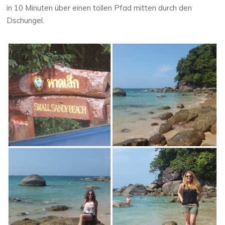
in 10 Minuten über einen tollen Pfad mitten durch den
Dschungel.