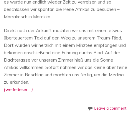
es wurde nun endlich wieder Zeit zu verreisen und so
beschlossen wir spontan die Perle Afrikas zu besuchen –
Marrakesch in Marokko.
Direkt nach der Ankunft machten wir uns mit einem etwas
überteuertem Taxi auf den Weg zu unserem Traum-Riad.
Dort wurden wir herzlich mit einem Minztee empfangen und
bekamen anschließend eine Führung durchs Riad. Auf der
Dachterasse vor unserem Zimmer hieß uns die Sonne
Afrikas willkommen. Sofort nahmen wir das kleine aber feine
Zimmer in Beschlag und machten uns fertig, um die Medina
zu erkunden.
(weiterlesen…)
Leave a comment