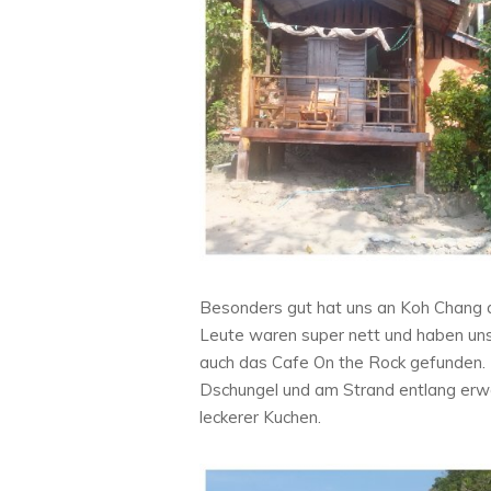
Besonders gut hat uns an Koh Chang d
Leute waren super nett und haben uns 
auch das Cafe On the Rock gefunden.
Dschungel und am Strand entlang erwa
leckerer Kuchen.