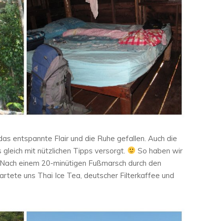
as entspannte Flair und die Ruhe gefallen. Auch die
gleich mit nützlichen Tipps versorgt.
So haben wir
 Nach einem 20-minütigen Fußmarsch durch den
rtete uns Thai Ice Tea, deutscher Filterkaffee und