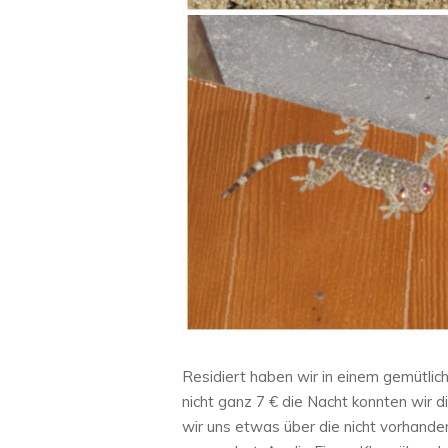
Residiert haben wir in einem gemütl
nicht ganz 7 € die Nacht konnten wir
wir uns etwas über die nicht vorhan