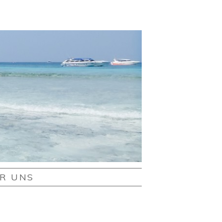
R UNS