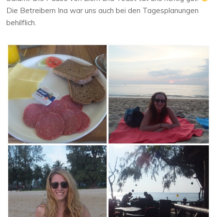
Die Betreibern Ina war uns auch bei den Tagesplanungen
behilflich.