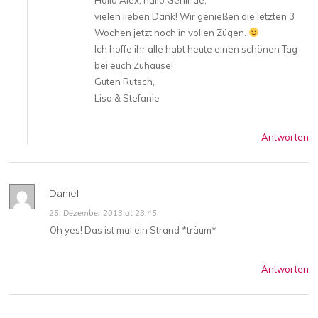
vielen lieben Dank! Wir genießen die letzten 3
Wochen jetzt noch in vollen Zügen.
Ich hoffe ihr alle habt heute einen schönen Tag
bei euch Zuhause!
Guten Rutsch,
Lisa & Stefanie
Antworten
Daniel
25. Dezember 2013 at 23:45
Oh yes! Das ist mal ein Strand *träum*
Antworten