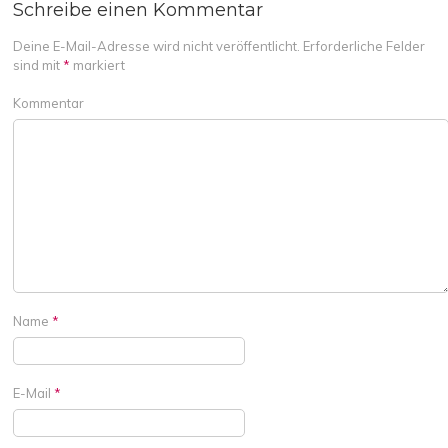
Schreibe einen Kommentar
Deine E-Mail-Adresse wird nicht veröffentlicht.
Erforderliche Felder
sind mit
*
markiert
Kommentar
Name
*
E-Mail
*