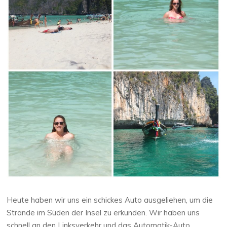
Heute haben wir uns ein schickes Auto ausgeliehen, um die
Strände im Süden der Insel zu erkunden. Wir haben uns
schnell an den Linksverkehr und das Automatik-Auto