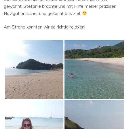
gewöhnt. Stefanie brachte uns mit Hilfe meiner präzisen
Navigation sicher und gekonnt ans Ziel.
Am Strand konnten wir so richtig relaxen!